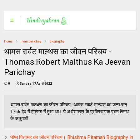
Home
jivan parichay
Biography
थामस रार्बट माल्थस का जीवन परिचय -
Thomas Robert Malthus Ka Jeevan
Parichay
0
Sunday, 17 April 2022
थामस रार्बट माल्थस का जीवन परिचय : थामस राबर्ट माल्थस का जन्म सन्
1766 ई0 में इंग्लैण्ड में हुआ था। ये अर्थशास्त्र के प्रतिस्थापक एडम स्मिथ
के अनुयायी
भीष्म पितामह का जीवन परिचय। Bhishma Pitamah Biography in