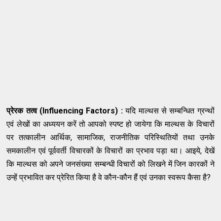
प्रेरक तत्व (Influencing Factors) :
यदि माल्थस से सम्बन्धित ग्रन्थों
एवं लेखों का अध्ययन करें तो आपको स्पष्ट हो जायेगा कि माल्थस के विचारों
पर तत्कालीन आर्थिक, सामाजिक, राजनीतिक परिस्थितियों तथा उनके
समकालीन एवं पूर्ववर्ती विचारकों के विचारों का प्रभाव पड़ा था। आइये, देखें
कि माल्थस को अपने जनसंख्या सम्बन्धी विचारों को लिखने में जिन कारकों ने
उन्हें प्रभावित कर प्रेरित किया है वे कौन-कौन हैं एवं उनका स्वरूप कैसा है?