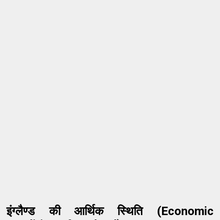
इंग्लैण्ड की आर्थिक स्थिति (Economic