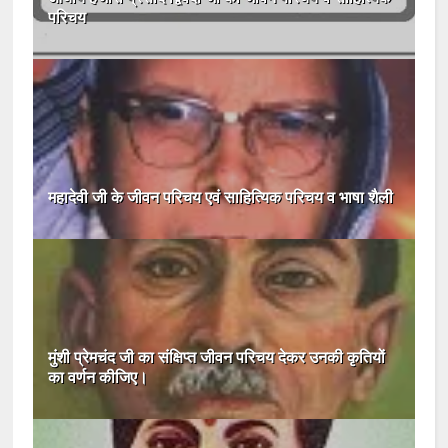
परिचय
महादेवी जी के जीवन परिचय एवं साहित्यिक परिचय व भाषा शैली
मुंशी प्रेमचंद जी का संक्षिप्त जीवन परिचय देकर उनकी कृतियों
का वर्णन कीजिए।