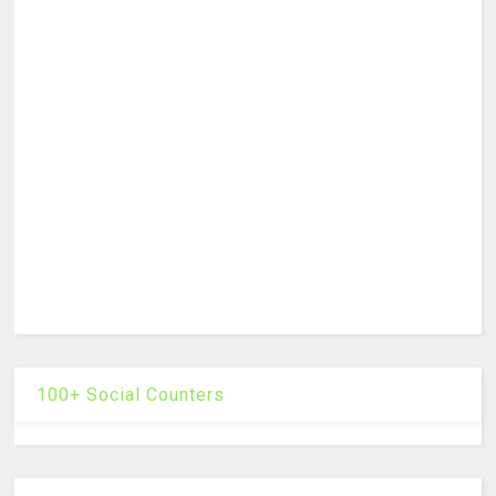
100+ Social Counters