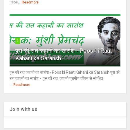
संस्क...
Readmore
5
पूस की रात कहानी का सारांश - Poos ki Raat
Kahani ka Saransh
पूस की रात कहानी का सारांश - Poos ki Raat Kahani ka Saransh पूस की
रात कहानी का सारांश - 'पूस की रात' कहानी ग्रामीण जीवन से संबंधित
...
Readmore
Join with us