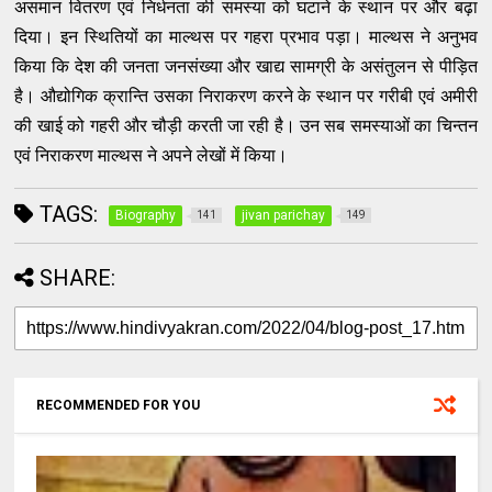
असमान वितरण एवं निर्धनता की समस्या को घटाने के स्थान पर और बढ़ा
दिया। इन स्थितियों का माल्थस पर गहरा प्रभाव पड़ा। माल्थस ने अनुभव
किया कि देश की जनता जनसंख्या और खाद्य सामग्री के असंतुलन से पीड़ित
है। औद्योगिक क्रान्ति उसका निराकरण करने के स्थान पर गरीबी एवं अमीरी
की खाई को गहरी और चौड़ी करती जा रही है। उन सब समस्याओं का चिन्तन
एवं निराकरण माल्थस ने अपने लेखों में किया।
TAGS:
Biography
jivan parichay
141
149
SHARE:
RECOMMENDED FOR YOU