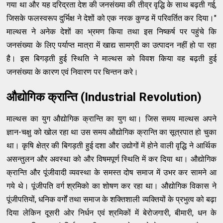
गया था और यह दरिद्रता देश की जनसंख्या की तीव्र वृद्धि के साथ बढ़ती गई,
जिसके फलस्वरूप दुर्भिक्ष ने देशों को एक नरक कुण्ड में परिवर्तित कर दिया।"
माल्थस ने अनेक देशों का भ्रमण किया तथा इस निष्कर्ष पर पहुंचे कि
जनसंख्या के लिए पर्याप्त मात्रा में खाद्य सामग्री का उत्पादन नहीं हो पा रहा
है। इस बिगड़ती हुई स्थिति ने माल्थस को विवश किया वह बढ़ती हुई
जनसंख्या के कारण एवं निवारण पर चिन्तन करे।
औद्योगिक क्रान्ति (Industrial Revolution)
माल्थस का युग औद्योगिक क्रान्ति का युग था। जिस समय माल्थस अपने
ज्ञान-चक्षु को खोल रहा था उस समय औद्योगिक क्रान्ति का सूत्रपात हो चुका
था। कृषि क्षेत्र की बिगड़ती हुई दशा और उद्योगों में होने वाली वृद्धि ने आर्थिक
असन्तुलन और अवस्था को और विषमपूर्ण स्थिति में कर दिया था। औद्योगिक
क्रान्ति और पूंजीवादी व्यवस्था के समस्त दोष समाज में उभर कर सामने आ
गये थे। पूंजीपति वर्ग श्रमिको का शोषण कर रहा था। औद्योगिक विकास ने
पूंजीपतियों, धनिक वर्गों तथा समाज के शक्तिशाली व्यक्तियों के प्रभुत्व को बढ़ा
दिया लेकिन दूसरी ओर निर्धन एवं श्रमिकों में बेरोजगारी, बीमारी, धन के