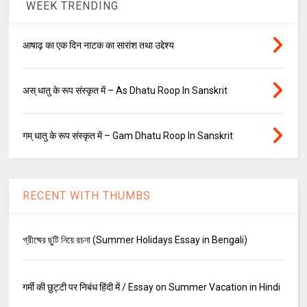
WEEK TRENDING
आषाढ़ का एक दिन नाटक का सारांश तथा उद्देश्य
अस् धातु के रूप संस्कृत में – As Dhatu Roop In Sanskrit
गम् धातु के रूप संस्कृत में – Gam Dhatu Roop In Sanskrit
RECENT WITH THUMBS
গ্রীষ্মের ছুটি নিয়ে রচনা (Summer Holidays Essay in Bengali)
गर्मी की छुट्टी पर निबंध हिंदी में / Essay on Summer Vacation in Hindi