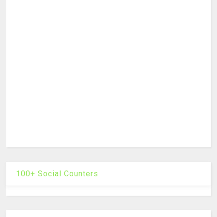
100+ Social Counters