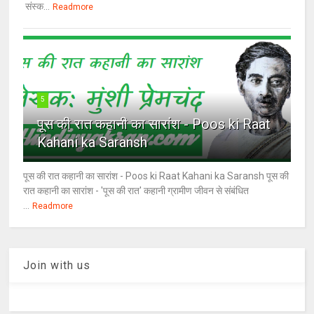
संस्क...
Readmore
5
पूस की रात कहानी का सारांश - Poos ki Raat
Kahani ka Saransh
पूस की रात कहानी का सारांश - Poos ki Raat Kahani ka Saransh पूस की
रात कहानी का सारांश - 'पूस की रात' कहानी ग्रामीण जीवन से संबंधित
...
Readmore
Join with us