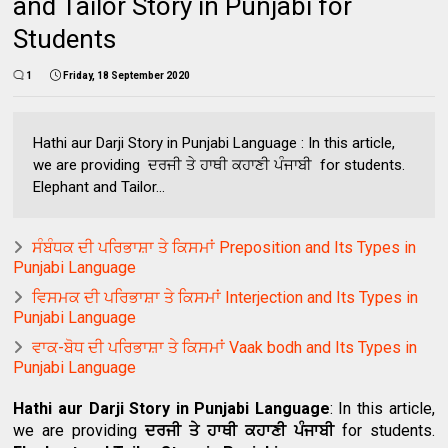
and Tailor Story in Punjabi for
Students
1
Friday, 18 September 2020
Hathi aur Darji Story in Punjabi Language : In this article,
we are providing ਦਰਜੀ ਤੇ ਹਾਥੀ ਕਹਾਣੀ ਪੰਜਾਬੀ for students.
Elephant and Tailor...
ਸੰਬੰਧਕ ਦੀ ਪਰਿਭਾਸ਼ਾ ਤੇ ਕਿਸਮਾਂ Preposition and Its Types in
Punjabi Language
ਵਿਸਮਕ ਦੀ ਪਰਿਭਾਸ਼ਾ ਤੇ ਕਿਸਮਾਂ Interjection and Its Types in
Punjabi Language
ਵਾਕ-ਬੋਧ ਦੀ ਪਰਿਭਾਸ਼ਾ ਤੇ ਕਿਸਮਾਂ Vaak bodh and Its Types in
Punjabi Language
Hathi aur Darji Story in Punjabi Language
: In this article,
we are providing
ਦਰਜੀ ਤੇ ਹਾਥੀ ਕਹਾਣੀ ਪੰਜਾਬੀ
for students.