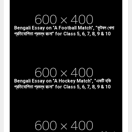
Bengali Essay on "A Football Match", "ফুটবল খেলা
প্রতিযোগিতা প্রবন্ধ রচনা" for Class 5, 6, 7, 8, 9 & 10
Bengali Essay on "A Hockey Match", "একটি হকি
প্রতিযোগিতা প্রবন্ধ রচনা" for Class 5, 6, 7, 8, 9 & 10