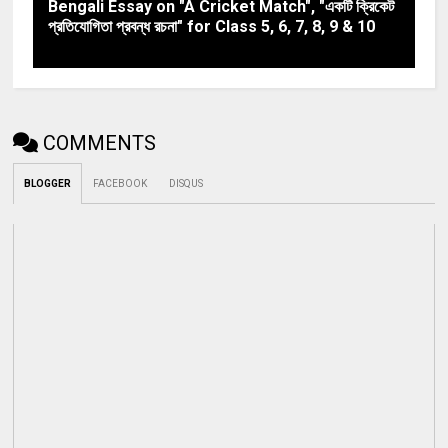
Bengali Essay on "A Cricket Match", "একটি ক্রিকেট
প্রতিযােগিতা প্রবন্ধ রচনা" for Class 5, 6, 7, 8, 9 & 10
COMMENTS
BLOGGER
FACEBOOK
DISQUS