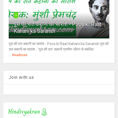
5
पूस की रात कहानी का सारांश - Poos ki Raat
Kahani ka Saransh
पूस की रात कहानी का सारांश - Poos ki Raat Kahani ka Saransh पूस की
रात कहानी का सारांश - 'पूस की रात' कहानी ग्रामीण जीवन से संबंधित
...
Readmore
Join with us