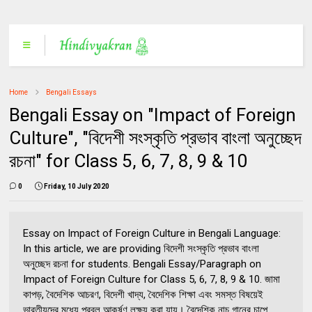
Home
Bengali Essays
Bengali Essay on "Impact of Foreign
Culture", "বিদেশী সংস্কৃতি প্রভাব বাংলা অনুচ্ছেদ
রচনা" for Class 5, 6, 7, 8, 9 & 10
0
Friday, 10 July 2020
Essay on Impact of Foreign Culture in Bengali Language:
In this article, we are providing বিদেশী সংস্কৃতি প্রভাব বাংলা
অনুচ্ছেদ রচনা for students. Bengali Essay/Paragraph on
Impact of Foreign Culture for Class 5, 6, 7, 8, 9 & 10. জামা
কাপড়, বৈদেশিক আচরণ, বিদেশী খাদ্য, বৈদেশিক শিক্ষা এবং সমস্ত বিষয়েই
ভারতীয়দের মধ্যে প্রবল আকর্ষণ লক্ষ্য করা যায়। বৈদেশিক নাচ গানের চাপে