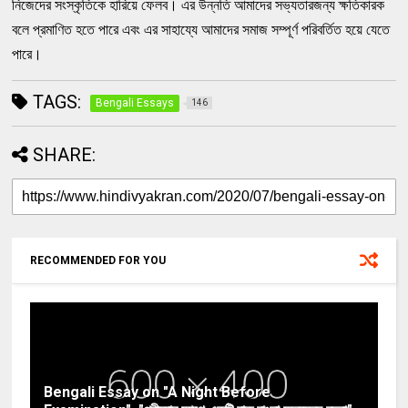
নিজেদের সংস্কৃতিকে হারিয়ে ফেলব। এর উন্নতি আমাদের সভ্যতারজন্য ক্ষতিকারক
বলে প্রমাণিত হতে পারে এবং এর সাহায্যে আমাদের সমাজ সম্পূর্ণ পরিবর্তিত হয়ে যেতে
পারে।
TAGS:
Bengali Essays
146
SHARE:
RECOMMENDED FOR YOU
Bengali Essay on "A Night Before