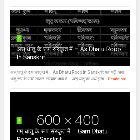
2
अस् धातु के रूप संस्कृत में – As Dhatu Roop
In Sanskrit
अस् धातु के रूप संस्कृत में – As Dhatu Roop In Sanskrit यहां पढ़ें अस्
धातु रूप के पांचो लकार संस्कृत भाषा में। अस् धातु का अर्थ होता...
Readmore
3
गम् धातु के रूप संस्कृत में – Gam Dhatu
Roop In Sanskrit