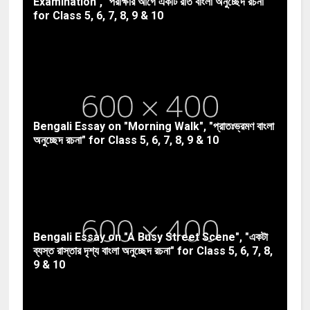
Examination", "পরীক্ষার আগে একটি রাত বাংলা অনুচ্ছেদ রচনা"
for Class 5, 6, 7, 8, 9 & 10
Bengali Essay on "Morning Walk", "প্রাতঃভ্রমণ বাংলা
অনুচ্ছেদ রচনা" for Class 5, 6, 7, 8, 9 & 10
Bengali Essay on "A Busy Street Scene", "একটা
ব্যস্ত রাস্তার দৃশ্য বাংলা অনুচ্ছেদ রচনা" for Class 5, 6, 7, 8,
9 & 10