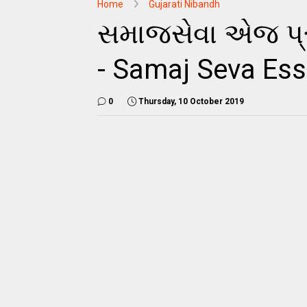
Home
Gujarati Nibandh
સમાજસેવા એજ પ્રભ
- Samaj Seva Essa
0
Thursday, 10 October 2019