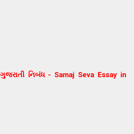
ગુજરાતી નિબંધ - Samaj Seva Essay in